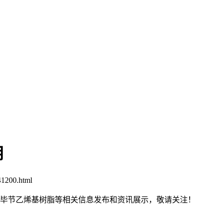
用
1200.html
脂,毕节乙烯基树脂等相关信息发布和资讯展示，敬请关注！