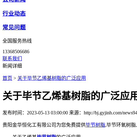
行业动态
常见问题
全国服务热线
13368506686
联系我们
新闻详细
首页
>
关于毕节乙烯基树脂的广泛应用
关于毕节乙烯基树脂的广泛应
发布时间：2023-05-13 03:00:00
来源：http://bj.gyjinh.com/news94
贵阳金华恒化工有限公司为您免费提供
毕节树脂
,毕节环氧树