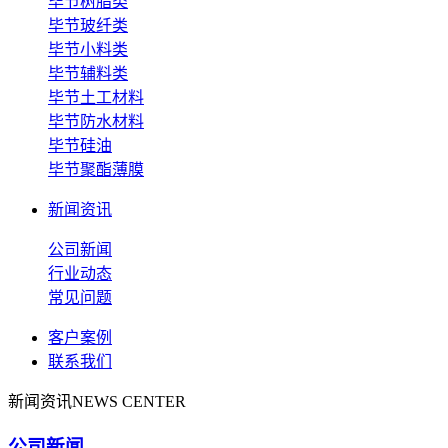
毕节树脂类
毕节玻纤类
毕节小料类
毕节辅料类
毕节土工材料
毕节防水材料
毕节硅油
毕节聚酯薄膜
新闻资讯
公司新闻
行业动态
常见问题
客户案例
联系我们
新闻资讯
NEWS CENTER
公司新闻