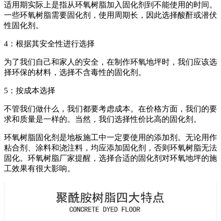
适用期实际上是指从环氧树脂加入固化剂到不能使用的时间。
一些环氧树脂需要固化剂，使用周期长，因此选择酸酐或潜伏
性固化剂。
4：根据其安全性进行选择
为了我们自己和家人的安全，在制作环氧地坪时，我们应该选
择环保的材料，选择不含毒性的固化剂。
5：按成本选择
不管我们做什么，我们都要考虑成本。在价格方面，我们的要
求和质量是一样的。当然，我们选择性价比高的固化剂。
环氧树脂固化剂是地板施工中一定要使用的添加剂。无论用作
粘合剂、涂料和浇注料，均应添加固化剂，否则环氧树脂无法
固化。环氧树脂厂家提醒，选择合适的固化剂对环氧地坪的施
工效果有很大影响。