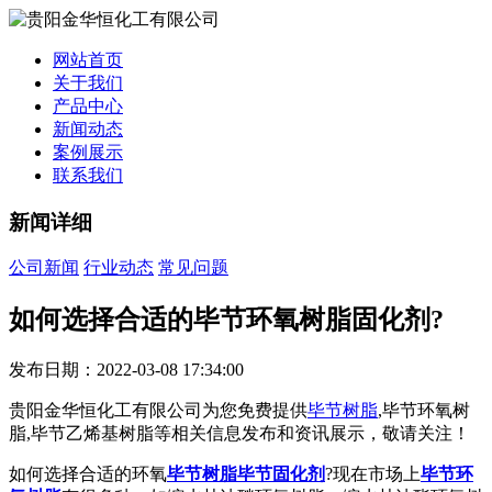
网站首页
关于我们
产品中心
新闻动态
案例展示
联系我们
新闻详细
公司新闻
行业动态
常见问题
如何选择合适的毕节环氧树脂固化剂?
发布日期：2022-03-08 17:34:00
贵阳金华恒化工有限公司为您免费提供
毕节树脂
,毕节环氧树
脂,毕节乙烯基树脂等相关信息发布和资讯展示，敬请关注！
如何选择合适的环氧
毕节树脂
毕节固化剂
?现在市场上
毕节环