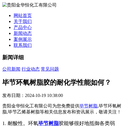
网站首页
关于我们
产品中心
新闻动态
案例展示
联系我们
新闻详细
公司新闻
行业动态
常见问题
毕节环氧树脂胶的耐化学性能如何？
发布日期：2024-10-19 10:38:00
贵阳金华恒化工有限公司为您免费提供
毕节树脂
,毕节环氧树
脂,毕节乙烯基树脂等相关信息发布和资讯展示，敬请关注！
1. 耐酸性。环氧
毕节树脂
胶能够很好地抵御各类弱